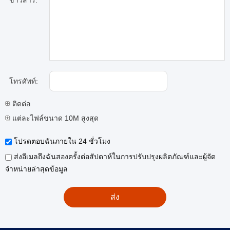
ข่าวสาร:
โทรศัพท์:
ติดต่อ
แต่ละไฟล์ขนาด 10M สูงสุด
โปรดตอบฉันภายใน 24 ชั่วโมง
ส่งอีเมลถึงฉันสองครั้งต่อสัปดาห์ในการปรับปรุงผลิตภัณฑ์และผู้จัด
จำหน่ายล่าสุดข้อมูล