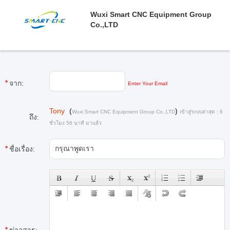
Wuxi Smart CNC Equipment Group
Co.,LTD
จาก:
Enter Your Email
Tony
(
)
Wuxi Smart CNC Equipment Group Co.,LTD
เข้าสู่ระบบล่าสุด : 6
ถึง:
ชั่วโมง 56 นาที มาแล้ว
ชื่อเรื่อง: