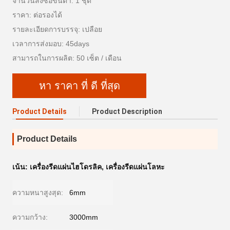
จำนวนสั่งซื้อขั้นต่ำ: 1 ชุด
ราคา: ต่อรองได้
รายละเอียดการบรรจุ: เปลือย
เวลาการส่งมอบ: 45days
สามารถในการผลิต: 50 เซ็ต / เดือน
หา ราคา ที่ ดี ที่สุด
Product Details
Product Description
Product Details
เน้น:
เครื่องรีดแผ่นไฮโดรลิค
,
เครื่องรีดแผ่นโลหะ
ความหนาสูงสุด:
6mm
ความกว้าง:
3000mm