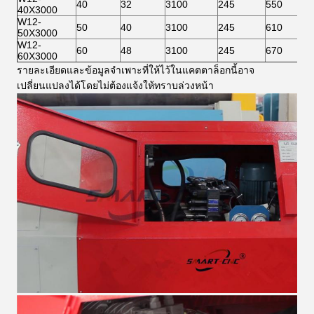
40
32
3100
245
550
40X3000
W12-
50
40
3100
245
610
50X3000
W12-
60
48
3100
245
670
60X3000
รายละเอียดและข้อมูลจำเพาะที่ให้ไว้ในแคตตาล็อกนี้อาจ
เปลี่ยนแปลงได้โดยไม่ต้องแจ้งให้ทราบล่วงหน้า