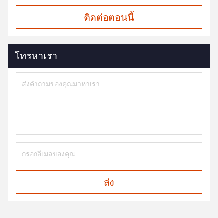
ติดต่อตอนนี้
โทรหาเรา
ส่ง