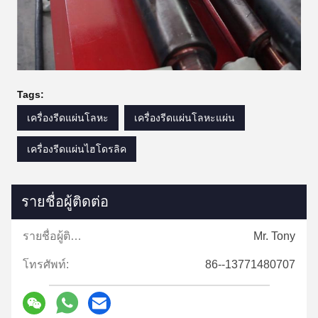
Tags:
เครื่องรีดแผ่นโลหะ
เครื่องรีดแผ่นโลหะแผ่น
เครื่องรีดแผ่นไฮโดรลิค
รายชื่อผู้ติดต่อ
รายชื่อผู้ติดต่อ:
Mr. Tony
โทรศัพท์:
86--13771480707