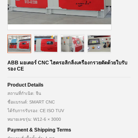
ABB มอเตอร์ CNC ไฮดรอลิกลิ้งเครื่องกรวยดัดด้วยใบรับ
รอง CE
Product Details
สถานที่กำเนิด: จีน
ชื่อแบรนด์: SMART CNC
ได้รับการรับรอง: CE ISO TUV
หมายเลขรุ่น: W12-6 × 3000
Payment & Shipping Terms